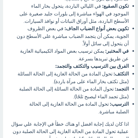
تكون الصقيع:
في الليالي الباردة، يتحول بخار الماء
الموجود في الهواء مباشرة إلى بلورات جليد صغيرة على
الأسطح الباردة، مثل أوراق النباتات أو نوافذ السيارات.
تكوين بعض أنواع الضباب الجاف:
في بعض الظروف
الجوية، يمكن أن يتجمد الضباب مباشرة على الأسطح دون
أن يتحول إلى سائل أولاً.
في المختبر:
يمكن ترسيب بعض المواد الكيميائية الغازية
عن طريق تبريدها بسرعة.
الفرق بين الترسيب والتكثف والتجمد:
التكثف:
تحول المادة من الحالة الغازية إلى الحالة السائلة
(مثل تكثف بخار الماء على مرآة باردة).
التجمد:
تحول المادة من الحالة السائلة إلى الحالة الصلبة
(مثل تجمد الماء ليصبح ثلجًا).
الترسيب:
تحول المادة من الحالة الغازية إلى الحالة
الصلبة مباشرة.
اذا كان لديك إجابة افضل او هناك خطأ في الإجابة علي سؤال
عملية تحول المادة من الحالة الغازية إلى الحالة الصلبة دون