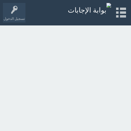
تسجيل الدخول