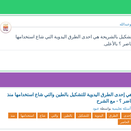
وعبدالله
شكيل بالشريحة هي احدى الطرق اليدوية التي شاع استخدامها
اضر ؟ بالأعلى.
ي إحدى الطرق اليدوية للتشكيل بالطين والتي شاع استخدامها منذ
اضر ؟ - مع الشرح
أسئلة تعليمية
بواسطة
عبود
إحدى
الطرق
اليدوية
للتشكيل
بالطين
والتي
شاع
استخدامها
منذ
الحاضر