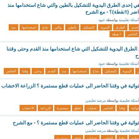
ي إحدى الطرق اليدوية للتشكيل بالطين والتي شاع استخدامها منذ
 مع الشرح
أسئلة تعليمية
بواسطة
عبود
إحدى
الطرق
اليدوية
للتشكيل
بالطين
والتي
شاع
استخدامها
منذ
الحاضر
1نقطة
طرق اليدوية للتشكيل التي شاع استخدامها منذ القدم وحتى وقتنا
ح
أسئلة تعليمية
بواسطة
عبود
اليدوية
للتشكيل
شاع
استخدامها
منذ
القدم
وحتى
وقتنا
الحاضر
توائية في وقتنا الحاضر الى عمليات قطع مستمرة ؟ الزراعة الاخشاب
سئلة تعليمية
بواسطة
مرشد تعليمي
وائية
وقتنا
الحاضر
عمليات
قطع
مستمرة
الزراعة
الاخشاب
توائية في وقتنا الحاضر الى عمليات قطع مستمرة ؟ - مع الشرح
سئلة تعليمية
بواسطة
مرشد تعليمي
وائية
وقتنا
الحاضر
عمليات
قطع
مستمرة