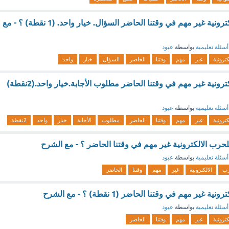
التصدي للحرب الالكترونية غير مهم في وقتنا الحاضر السؤال. خيار واحد. (1 نقطة) ؟ - مع
أسئلة تعليمية
بواسطة
عبود
كترونية
غير
مهم
وقتنا
الحاضر
السؤال
خيار
واحد
التصدي للحرب الالكترونية غير مهم في وقتنا الحاضر مطلوب الأجابة.خيار واحد.(2نقطة)
أسئلة تعليمية
بواسطة
عبود
كترونية
غير
مهم
وقتنا
الحاضر
مطلوب
الأجابة
خيار
واحد
2نقطة
رب الالكترونية غير مهم في وقتنا الحاضر ؟ - مع الشرح
أسئلة تعليمية
بواسطة
عبود
رب
الالكترونية
غير
مهم
وقتنا
الحاضر
ير مهم في وقتنا الحاضر (1 نقطة) ؟ - مع الشرح
أسئلة تعليمية
بواسطة
عبود
كترونية
غير
مهم
وقتنا
الحاضر