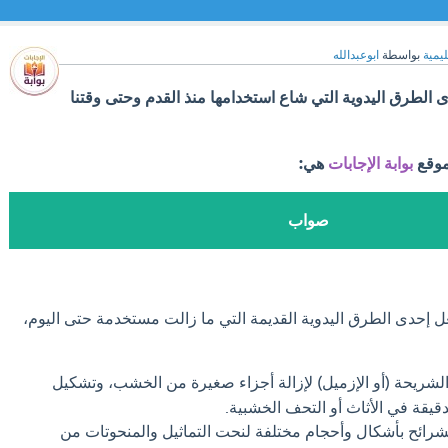
ليمية
بواسطة
ابوعبدالله
الطرق اليدوية التي شاع استخدامها منذ القدم وحتى وقتنا
موقع
بوابة الإجابات
هي:
صواب
ل إحدى الطرق اليدوية القديمة التي ما زالت مستخدمة حتى اليوم،
لشريحة (أو الإزميل) لإزالة أجزاء صغيرة من الخشب، وتشكيل
قيقة في الأثاث أو التحف الخشبية.
شرائح بأشكال وأحجام مختلفة لنحت التماثيل والمنحوتات من