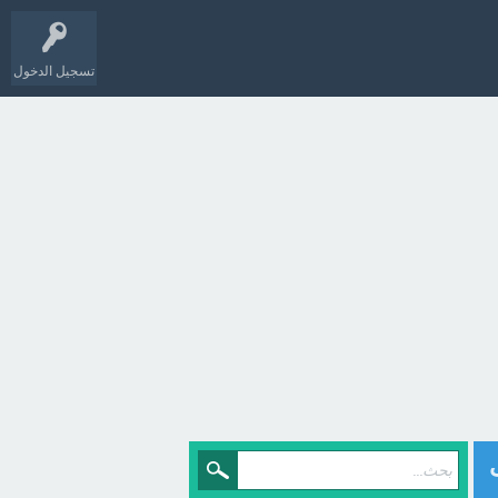
تسجيل الدخول