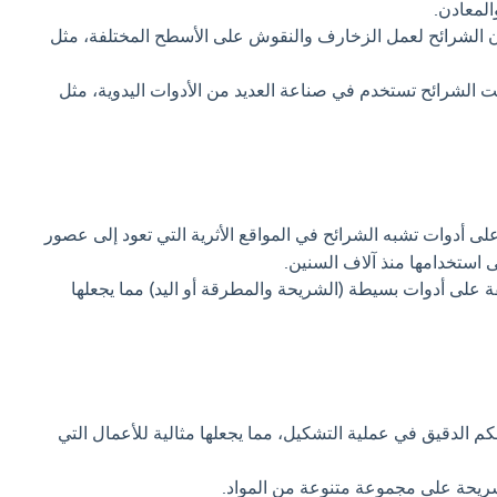
لمعادن.
الشرائح لعمل الزخارف والنقوش على الأسطح المختلفة، مثل
انت الشرائح تستخدم في صناعة العديد من الأدوات اليدوية، مثل
على أدوات تشبه الشرائح في المواقع الأثرية التي تعود إلى عصور
ى استخدامها منذ آلاف السنين.
ة على أدوات بسيطة (الشريحة والمطرقة أو اليد) مما يجعلها
م الدقيق في عملية التشكيل، مما يجعلها مثالية للأعمال التي
ريحة على مجموعة متنوعة من المواد.