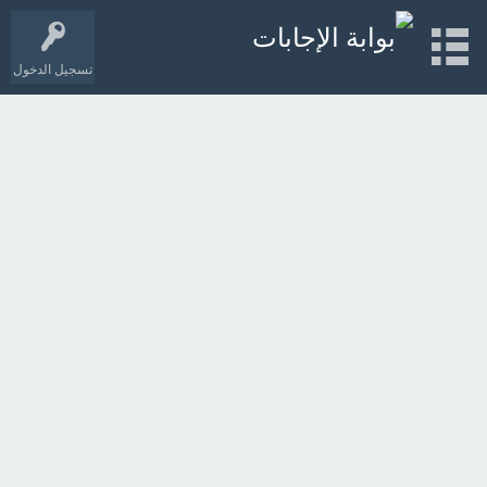
تسجيل الدخول