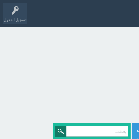
تسجيل الدخول