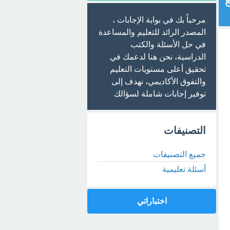
ع
مرحباً بك في بوابة الإجابات ،
المصدر الرائد للتعليم والمساعدة
في حل الأسئلة والكتب
الدراسية، نحن هنا لدعمك في
تحقيق أعلى مستويات التعليم
والتفوق الأكاديمي، نهدف إلى
توفير إجابات شاملة لسؤالك
التصنيفات
جميع التصنيفات
أسئلة تعليمية
اختباراتي