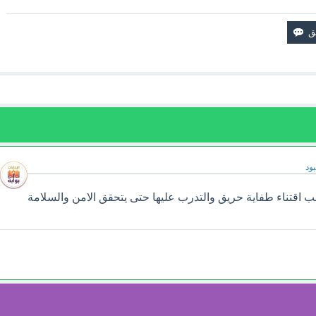
ود
اقتناء طفاية حريق والتدرب عليها حتى يتحقق الامن والسلامة