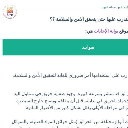
ليمية
بواسطة
عبود
تدرب عليها حتى يتحقق الامن والسلامة ؟؟
موقع
بوابة الإجابات
هي:
صواب.
درب على استخدامها أمر ضروري للغاية لتحقيق الأمن والسلامة،
ائق قد تنتشر بسرعة كبيرة. وجود طفاية حريق في متناول اليد
خماد الحريق في بدايته، قبل أن يتفاقم ويصبح خارج السيطرة.
 في مراحله الأولى يقلل بشكل كبير من الأضرار المادية
.
 أنواع مختلفة من الحرائق (مثل حرائق المواد الصلبة، والسوائل