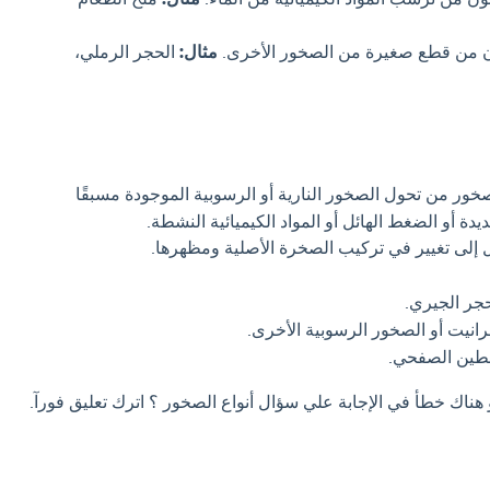
 من قطع صغيرة من الصخور الأخرى.
مثال:
الحجر الرملي،
خور من تحول الصخور النارية أو الرسوبية الموجودة مسبقًا
ة أو الضغط الهائل أو المواد الكيميائية النشطة.
 إلى تغيير في تركيب الصخرة الأصلية ومظهرها.
جر الجيري.
انيت أو الصخور الرسوبية الأخرى.
طين الصفحي.
 هناك خطأ في الإجابة علي سؤال أنواع الصخور ؟ اترك تعليق فورآ.