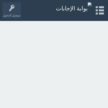
تسجيل الدخول