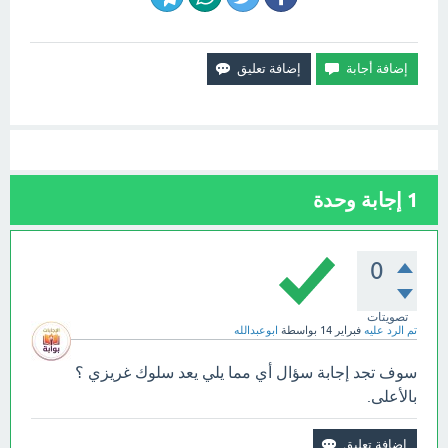
1
إجابة وحدة
0
تصويتات
تم الرد عليه
فبراير 14
بواسطة
ابوعبدالله
سوف تجد إجابة سؤال أي مما يلي يعد سلوك غريزي ؟
بالأعلى.