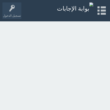
تسجيل الدخول