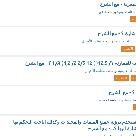
لمعربة - مع الشرح
سئلة تعليمية
بواسطة
عبود
بة
اشارة ؟ - مع الشرح
أسئلة تعليمية
بواسطة
معلمة الأجيال
الاشارة
2 2/ 1,2( )1,6 ؟ - مع الشرح
ئلة تعليمية
بواسطة
معلمة الأجيال
به
للمقارنه
؟ - مع الشرح
ئلة تعليمية
بواسطة
عبود
ستخدم برؤية جميع الملفات والمجلدات وكذلك اتاحت التحكم بها
ارة اليها ؟.. - مع الشرح