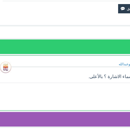
وعبدالله
ء الاشارة ؟ بالأعلى.