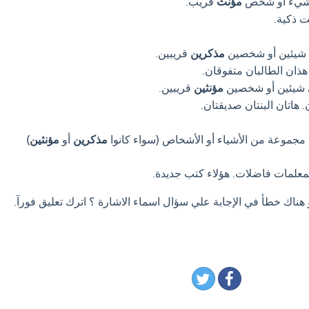
 شيء أو شخص
مؤنث
قريب.
ت ذكية.
 شيئين أو شخصين
مذكرين
قريبين.
هذان الطالبان متفوقان.
 شيئين أو شخصين
مؤنثين
قريبين.
 هاتان البنتان صديقتان.
مجموعة من الأشياء أو الأشخاص (سواء كانوا
مذكرين
أو
مؤنثين
)
لمعلمات فاضلات. هؤلاء كتب جديدة.
 هناك خطأ في الإجابة علي سؤال اسماء الاشارة ؟ اترك تعليق فورآ.