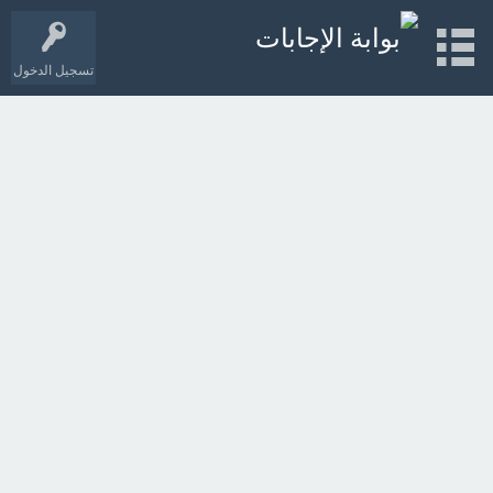
تسجيل الدخول