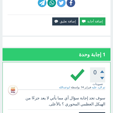
1
إجابة وحدة
0
تصويتات
تم الرد عليه
فبراير 14
بواسطة
ابوعبدالله
سوف تجد إجابة سؤال أي مما يأتي لا يعد جزءًا من
الهيكل العظمي المحوري ؟ بالأعلى.