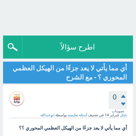
اطرح سؤالاً
أي مما يأتي لا يعد جزءًا من الهيكل العظمي
المحوري ؟ - مع الشرح
0
تصويتات
سُئل
فبراير 14
في تصنيف
أسئلة تعليمية
بواسطة
ابوعبدالله
أي مما يأتي لا يعد جزءًا من الهيكل العظمي المحوري ؟؟