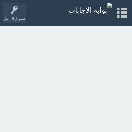
تسجيل الدخول