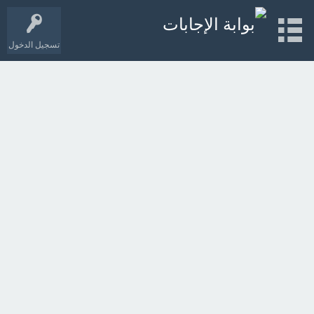
تسجيل الدخول