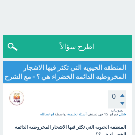
اطرح سؤالاً
المنطقه الحيويه التي تكثر فيها الاشجار
المخروطيه الدائمه الخضراء هي ؟ - مع الشرح
0
تصويتات
سُئل
فبراير 15
في تصنيف
أسئلة تعليمية
بواسطة
ابوعبدالله
المنطقه الحيويه التي تكثر فيها الاشجار المخروطيه الدائمه
الخضراء هي ؟؟