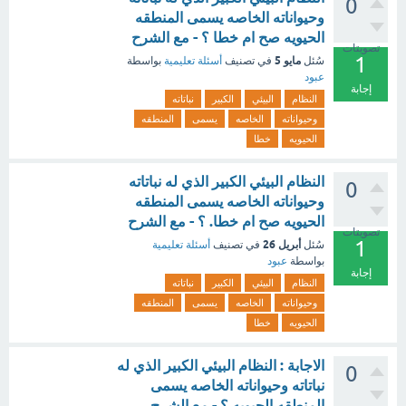
0
وحيواناته الخاصه يسمى المنطقه
الحيويه صح ام خطا ؟ - مع الشرح
تصويتات
1
مايو 5
سُئل
في تصنيف
أسئلة تعليمية
بواسطة
عبود
إجابة
النظام
البيئي
الكبير
نباتاته
وحيواناته
الخاصه
يسمى
المنطقه
الحيويه
خطا
النظام البيئي الكبير الذي له نباتاته
0
وحيواناته الخاصه يسمى المنطقه
الحيويه صح ام خطا. ؟ - مع الشرح
تصويتات
1
أبريل 26
سُئل
في تصنيف
أسئلة تعليمية
بواسطة
عبود
إجابة
النظام
البيئي
الكبير
نباتاته
وحيواناته
الخاصه
يسمى
المنطقه
الحيويه
خطا
الاجابة : النظام البيئي الكبير الذي له
0
نباتاته وحيواناته الخاصه يسمى
المنطقه الحيويه ؟ - مع الشرح