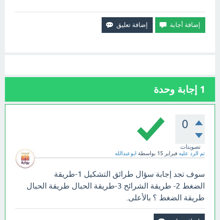
1
إجابة وحدة
0
تصويتات
تم الرد عليه
فبراير 15
بواسطة
ابوعبدالله
سوف تجد إجابة سؤال طرائق التشكيل 1-طريقة
الضغط 2- طريقة الشرائح 3-طريقة الحبال طريقة الحبال
طريقة الضغط ؟ بالأعلى.