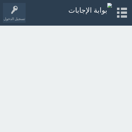
تسجيل الدخول