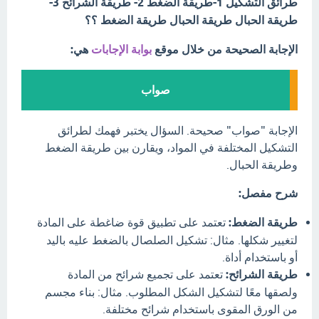
طرائق التشكيل 1-طريقة الضغط 2- طريقة الشرائح 3-
طريقة الحبال طريقة الحبال طريقة الضغط ؟؟
الإجابة الصحيحة من خلال موقع
بوابة الإجابات
هي:
صواب
الإجابة "صواب" صحيحة. السؤال يختبر فهمك لطرائق
التشكيل المختلفة في المواد، ويقارن بين طريقة الضغط
وطريقة الحبال.
شرح مفصل:
طريقة الضغط:
تعتمد على تطبيق قوة ضاغطة على المادة
لتغيير شكلها. مثال: تشكيل الصلصال بالضغط عليه باليد
أو باستخدام أداة.
طريقة الشرائح:
تعتمد على تجميع شرائح من المادة
ولصقها معًا لتشكيل الشكل المطلوب. مثال: بناء مجسم
من الورق المقوى باستخدام شرائح مختلفة.