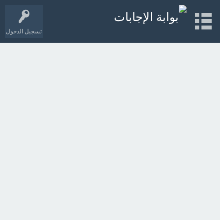
تسجيل الدخول