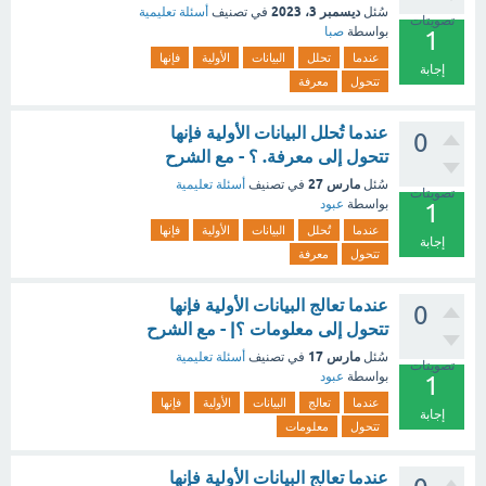
ديسمبر 3، 2023
سُئل
في تصنيف
أسئلة تعليمية
تصويتات
بواسطة
صبا
1
عندما
تحلل
البيانات
الأولية
فإنها
إجابة
تتحول
معرفة
عندما تُحلل البيانات الأولية فإنها
0
تتحول إلى معرفة. ؟ - مع الشرح
مارس 27
سُئل
في تصنيف
أسئلة تعليمية
تصويتات
بواسطة
عبود
1
عندما
تُحلل
البيانات
الأولية
فإنها
إجابة
تتحول
معرفة
عندما تعالج البيانات الأولية فإنها
0
تتحول إلى معلومات ؟| - مع الشرح
مارس 17
سُئل
في تصنيف
أسئلة تعليمية
تصويتات
بواسطة
عبود
1
عندما
تعالج
البيانات
الأولية
فإنها
إجابة
تتحول
معلومات
عندما تعالج البيانات الأولية فإنها