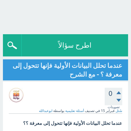
اطرح سؤالاً
عندما تحلل البيانات الأولية فإنها تتحول إلى
معرفة ؟ - مع الشرح
0
تصويتات
سُئل
فبراير 15
في تصنيف
أسئلة تعليمية
بواسطة
ابوعبدالله
عندما تحلل البيانات الأولية فإنها تتحول إلى معرفة ؟؟