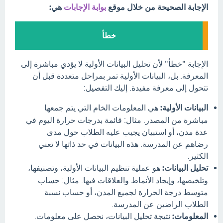
الإجابة الصحيحة من خلال موقع
بوابة الإجابات
هي:
خطأ
الإجابة "خطأ" لأن تحليل البيانات الأولية لا يؤدي مباشرة إلى
المعرفة. بل، البيانات الأولية تمر بمراحل متعددة قبل أن
تتحول إلى معرفة مفيدة. إليك التفصيل:
البيانات الأولية:
هي المعلومات الخام التي يتم جمعها
مباشرة من المصدر. مثال: قائمة بدرجات حرارة اليوم في
عدة مدن، أو استبيان يجيب عليه الطلاب حول مدى
رضاهم عن المدرسة. هذه البيانات في حد ذاتها لا تعني
الكثير.
تحليل البيانات:
هو عملية تنظيم البيانات الأولية، وتصنيفها،
وتلخيصها، وإيجاد الأنماط والعلاقات فيها. مثال: حساب
متوسط درجة الحرارة لجميع المدن، أو حساب نسبة
الطلاب الراضين عن المدرسة.
المعلومات:
نتيجة تحليل البيانات، نحصل على معلومات.