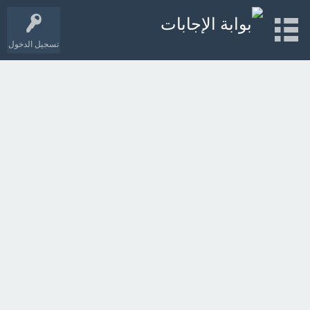
تسجيل الدخول