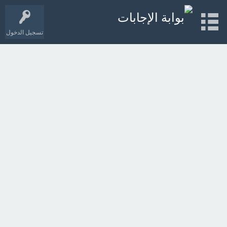
تسجيل الدخول