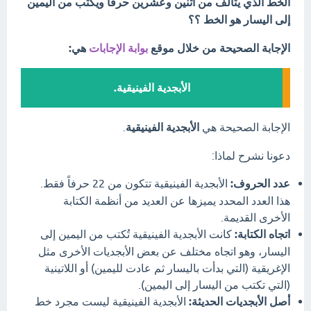
الخط الذي يتألف من اثنين وعشرين حرفاً ويكتب من اليمين
إلى اليسار هو الخط ؟؟
الإجابة الصحيحة من خلال موقع
بوابة الإجابات
هي:
الأبجدية الفينيقية.
الإجابة الصحيحة هي
الأبجدية الفينيقية
.
دعونا نشرح لماذا:
عدد الحروف:
الأبجدية الفينيقية تتكون من 22 حرفاً فقط.
هذا العدد المحدد يميزها عن العديد من أنظمة الكتابة
الأخرى القديمة.
اتجاه الكتابة:
كانت الأبجدية الفينيقية تُكتب من اليمين إلى
اليسار، وهو اتجاه مختلف عن بعض الأبجديات الأخرى مثل
الإغريقية (التي بدأت باليسار ثم عادت لليمين) أو اللاتينية
(التي تكتب من اليسار إلى اليمين).
أصل الأبجديات الحديثة:
الأبجدية الفينيقية ليست مجرد خط