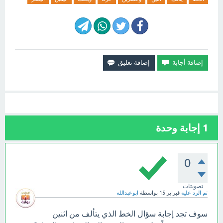
1
إجابة وحدة
0
تصويتات
تم الرد عليه
فبراير 15
بواسطة
ابوعبدالله
سوف تجد إجابة سؤال الخط الذي يتألف من اثنين