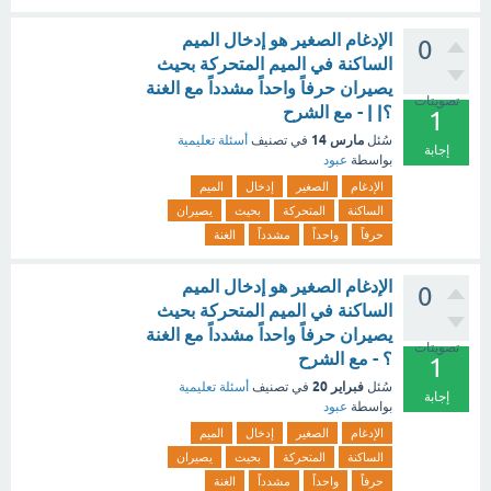
الإدغام الصغير هو إدخال الميم
0
الساكنة في الميم المتحركة بحيث
يصيران حرفاً واحداً مشدداً مع الغنة
تصويتات
؟| | - مع الشرح
1
مارس 14
سُئل
في تصنيف
أسئلة تعليمية
إجابة
بواسطة
عبود
الإدغام
الصغير
إدخال
الميم
الساكنة
المتحركة
بحيث
يصيران
حرفاً
واحداً
مشدداً
الغنة
الإدغام الصغير هو إدخال الميم
0
الساكنة في الميم المتحركة بحيث
يصيران حرفاً واحداً مشدداً مع الغنة
تصويتات
؟ - مع الشرح
1
فبراير 20
سُئل
في تصنيف
أسئلة تعليمية
إجابة
بواسطة
عبود
الإدغام
الصغير
إدخال
الميم
الساكنة
المتحركة
بحيث
يصيران
حرفاً
واحداً
مشدداً
الغنة