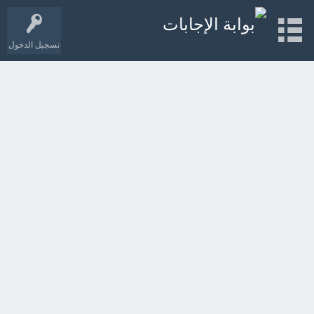
تسجيل الدخول