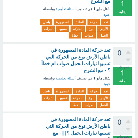
مع الشرح
1
مايو 1
سُئل
في تصنيف
أسئلة تعليمية
بواسطة
إجابة
عبود
تعد
حركة
المادة
المصهورة
باطن
الأرض
نوع
الحركة
تسببها
تيارات
الحمل
صواب
خط؟
تعد حركة المادة المصهورة في
0
باطن الأرض نوع من الحركة التي
تسببها تيارات الحمل صواب ام خطأ
تصويتات
؟ - مع الشرح
1
مايو 1
سُئل
في تصنيف
أسئلة تعليمية
بواسطة
إجابة
عبود
تعد
حركة
المادة
المصهورة
باطن
الأرض
نوع
الحركة
تسببها
تيارات
الحمل
صواب
خطأ
تعد حركة المادة المصهورة في
0
باطن الأرض نوع من الحركة التي
تسببها تيارات الحمل ؟| | - مع
تصويتات