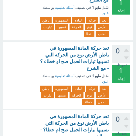
1
مايو 1
سُئل
في تصنيف
أسئلة تعليمية
بواسطة
إجابة
عبود
تعد
حركة
المادة
المصهورة
باطن
الأرض
نوع
الحركة
تسببها
تيارات
الحمل
خطا
تعد حركة المادة المصهورة في
0
باطن الأرض نوع من الحركة التي
تسببها تيارات الحمل صح او خطاء ؟
تصويتات
- مع الشرح
1
مايو 1
سُئل
في تصنيف
أسئلة تعليمية
بواسطة
إجابة
عبود
تعد
حركة
المادة
المصهورة
باطن
الأرض
نوع
الحركة
تسببها
تيارات
الحمل
خطاء
تعد حركة المادة المصهورة في
0
باطن الأرض نوع من الحركة التي
تسببها تيارات الحمل صح ام خطا؟ -
تصويتات