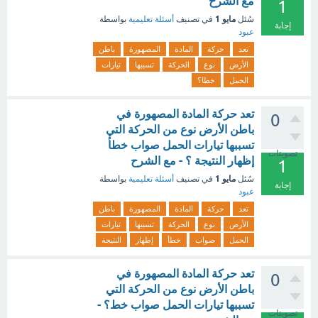
مع الشرح
1
مايو 1
سُئل
في تصنيف
أسئلة تعليمية
بواسطة
إجابة
عبود
تعد
حركة
المادة
المصهورة
باطن
الأرض
نوع
الحركة
تسببها
تيارات
الحمل
خطا؟
تعد حركة المادة المصهورة في
0
باطن الأرض نوع من الحركة التي
تسببها تيارات الحمل صواب خطأ
تصويتات
إظهار النتيجة ؟ - مع الشرح
1
مايو 1
سُئل
في تصنيف
أسئلة تعليمية
بواسطة
إجابة
عبود
تعد
حركة
المادة
المصهورة
باطن
الأرض
نوع
الحركة
تسببها
تيارات
الحمل
صواب
خطأ
إظهار
النتيجة
تعد حركة المادة المصهورة في
0
باطن الأرض نوع من الحركة التي
تسببها تيارات الحمل صواب خط؟ -
تصويتات