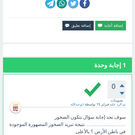
1
إجابة وحدة
0
تصويتات
تم الرد عليه
فبراير 15
بواسطة
ابوعبدالله
سوف تجد إجابة سؤال تتكون الصخور
................................. نتيجة تبريد الصخور المصهورة الموجودة
في باطن الأرض ؟ بالأعلى.