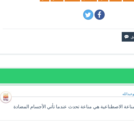
وعبدالله
ناعة الاصطناعية هي مناعة تحدث عندما تأتي الأجسام المضادة