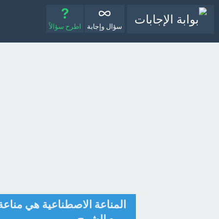
سؤال وإجابة
اطرح سؤالاً
المناعة الاصطناعية هي مناعة