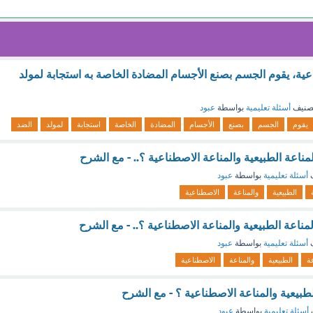
عية، يقوم الجسم بصنع الأجسام المضادة الخاصة به استجابة لمولد
صنيف
أسئلة تعليمية
بواسطة
عبود
يقوم
الجسم
بصنع
الأجسام
المضادة
الخاصة
استجابة
لمولد
الضد
لمناعة الطبيعية والمناعة الاصطناعية ؟.. - مع الشرح
ف
أسئلة تعليمية
بواسطة
عبود
الطبيعية
والمناعة
الاصطناعية
المناعة الطبيعية والمناعة الاصطناعية ؟.. - مع الشرح
ف
أسئلة تعليمية
بواسطة
عبود
عة
الطبيعية
والمناعة
الاصطناعية
لطبيعية والمناعة الاصطناعية ؟ - مع الشرح
أسئلة تعليمية
بواسطة
عبود