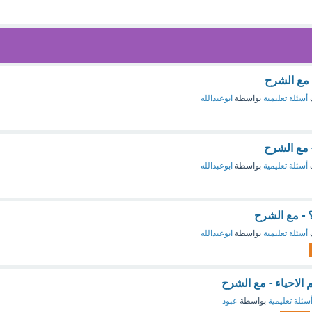
 مع الشرح
أسئلة تعليمية
بواسطة
ابوعبدالله
 مع الشرح
أسئلة تعليمية
بواسطة
ابوعبدالله
 - مع الشرح
أسئلة تعليمية
بواسطة
ابوعبدالله
لاحياء - مع الشرح
سئلة تعليمية
بواسطة
عبود