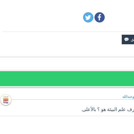
وعبدالله
علم البيئة هو ؟ بالأعلى.