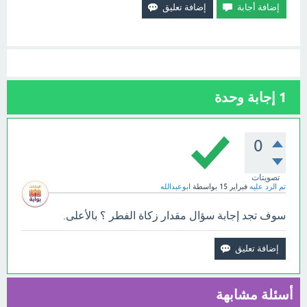
1
إجابة وحدة
0
تصويتات
تم الرد عليه
فبراير 15
بواسطة
ابوعبدالله
سوف تجد إجابة سؤال مقدار زكاة الفطر ؟ بالأعلى.
أسئلة مشابهة