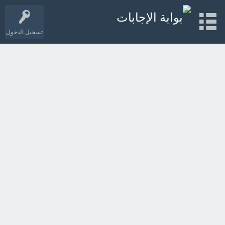
تسجيل الدخول