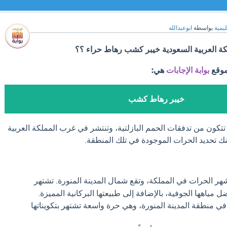
ليمية
بواسطة
ابوعبدالله
ة العربية السعودية خيبر كشب رهاط حراء ؟؟
موقع
بوابة الإجابات
هي:
خيبر رهاط كشب
تكون من تدفقات الحمم البازلتية، وتنتشر في غرب المملكة العربية
ك تحديد الحرات الموجودة في تلك المنطقة.
هر الحرات في المملكة، وتقع شمال المدينة المنورة. تشتهر
ل مياهها الجوفية، بالإضافة إلى طبيعتها البركانية المميزة.
في منطقة المدينة المنورة، وهي حرة واسعة تشتهر بتكويناتها