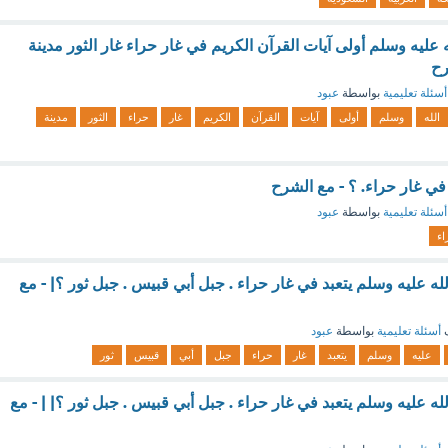
عليه وسلم أولى آيات القرآن الكريم في غار حراء غار الثور مدينة
رح
أسئلة تعليمية
بواسطة
عبود
الله
وسلم
أولى
آيات
القرآن
الكريم
غار
حراء
الثور
مدينة
في غار حراء. ؟ - مع الشرح
أسئلة تعليمية
بواسطة
عبود
اء
 عليه وسلم يتعبد في غار حراء . جبل أبي قبيس . جبل ثور ؟| - مع
ف
أسئلة تعليمية
بواسطة
عبود
عليه
وسلم
يتعبد
غار
حراء
جبل
أبي
قبيس
ثور
 عليه وسلم يتعبد في غار حراء . جبل أبي قبيس . جبل ثور ؟| | - مع