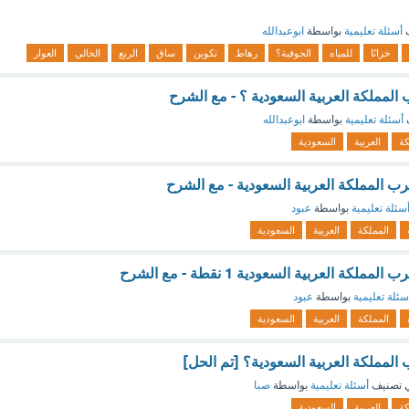
ف
أسئلة تعليمية
بواسطة
ابوعبدالله
خزانًا
للمياه
الجوفية؟
رهاط
تكوين
ساق
الربع
الخالي
العوار
لمملكة العربية السعودية ؟ - مع الشرح
أسئلة تعليمية
بواسطة
ابوعبدالله
كة
العربية
السعودية
ب المملكة العربية السعودية - مع الشرح
سئلة تعليمية
بواسطة
عبود
المملكة
العربية
السعودية
كة العربية السعودية 1 نقطة - مع الشرح
سئلة تعليمية
بواسطة
عبود
المملكة
العربية
السعودية
لمملكة العربية السعودية؟ [تم الحل]
 تصنيف
أسئلة تعليمية
بواسطة
صبا
كة
العربية
السعودية