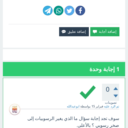
1
إجابة وحدة
0
تصويتات
تم الرد عليه
فبراير 15
بواسطة
ابوعبدالله
سوف تجد إجابة سؤال ما الذي يغير الرسوبيات إلى
صخر رسوبي ؟ بالأعلى.