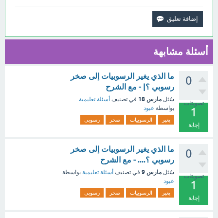
أسئلة مشابهة
ما الذي يغير الرسوبيات إلى صخر
0
رسوبي ؟| - مع الشرح
مارس 18
سُئل
في تصنيف
أسئلة تعليمية
تصويتات
بواسطة
عبود
1
يغير
الرسوبيات
صخر
رسوبي
إجابة
ما الذي يغير الرسوبيات إلى صخر
0
رسوبي ؟.... - مع الشرح
مارس 9
سُئل
في تصنيف
أسئلة تعليمية
بواسطة
تصويتات
عبود
1
يغير
الرسوبيات
صخر
رسوبي
إجابة