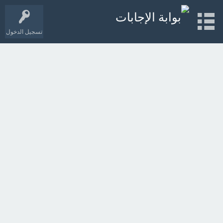
تسجيل الدخول