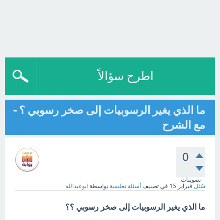
اطرح سؤالاً
ما الذي يغير الرسوبيات إلى صخر رسوبي ؟ -
مع الشرح
0
تصويتات
سُئل
فبراير 15
في تصنيف
أسئلة تعليمية
بواسطة
ابوعبدالله
ما الذي يغير الرسوبيات إلى صخر رسوبي ؟؟