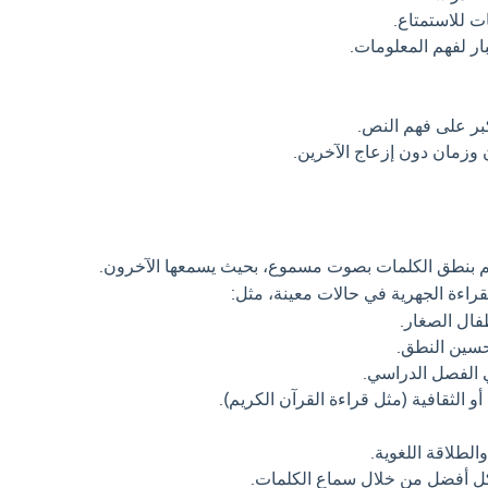
ت للاستمتاع.
بار لفهم المعلومات.
بر على فهم النص.
 وزمان دون إزعاج الآخرين.
تم بنطق الكلمات بصوت مسموع، بحيث يسمعها الآخرون.
راءة الجهرية في حالات معينة، مثل:
فال الصغار.
حسين النطق.
الفصل الدراسي.
و الثقافية (مثل قراءة القرآن الكريم).
لطلاقة اللغوية.
ل أفضل من خلال سماع الكلمات.