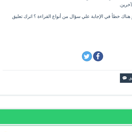
خرين.
 هناك خطأ في الإجابة علي سؤال من أنواع القراءة ؟ اترك تعليق