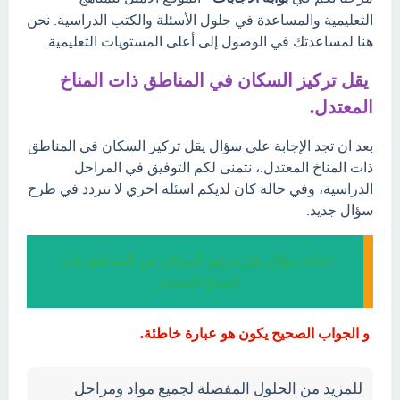
التعليمية والمساعدة في حلول الأسئلة والكتب الدراسية. نحن
هنا لمساعدتك في الوصول إلى أعلى المستويات التعليمية.
يقل تركيز السكان في المناطق ذات المناخ
المعتدل.
بعد ان تجد الإجابة علي سؤال يقل تركيز السكان في المناطق
ذات المناخ المعتدل.، نتمنى لكم التوفيق في المراحل
الدراسية، وفي حالة كان لديكم اسئلة اخري لا تتردد في طرح
سؤال جديد.
إجابة سؤال يقل تركيز السكان في المناطق ذات
المناخ المعتدل.
و الجواب الصحيح يكون هو عبارة خاطئة.
للمزيد من الحلول المفصلة لجميع مواد ومراحل