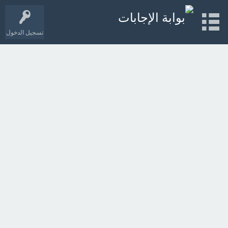
تسجيل الدخول