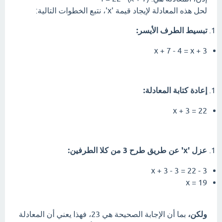
لحل هذه المعادلة لإيجاد قيمة 'x'، نتبع الخطوات التالية:
تبسيط الطرف الأيسر:
x + 7 - 4 = x + 3
إعادة كتابة المعادلة:
x + 3 = 22
عزل 'x' عن طريق طرح 3 من كلا الطرفين:
x + 3 - 3 = 22 - 3
x = 19
ولكن،
بما أن الإجابة الصحيحة هي 23، فهذا يعني أن المعادلة