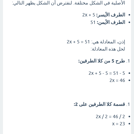
الأصلية في الشكل مختلفة. لنفترض أن الشكل يظهر التالي:
الطرف الأيسر:
2x + 5
الطرف الأيمن:
51
إذن، المعادلة هي: 2x + 5 = 51
لحل هذه المعادلة:
طرح 5 من كلا الطرفين:
2x + 5 - 5 = 51 - 5
2x = 46
قسمة كلا الطرفين على 2:
2x / 2 = 46 / 2
x = 23