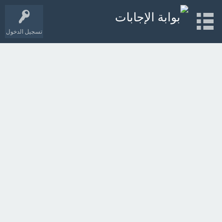
تسجيل الدخول