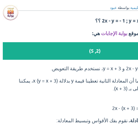
ليمية
بواسطة
عبود
موقع
بوابة الإجابات
هي:
(2, 5)
بما أن المعادلة الثانية تعطينا قيمة y بدلالة x (y = x + 3)، يمكننا
دلة.
نقوم بفك الأقواس وتبسيط المعادلة: