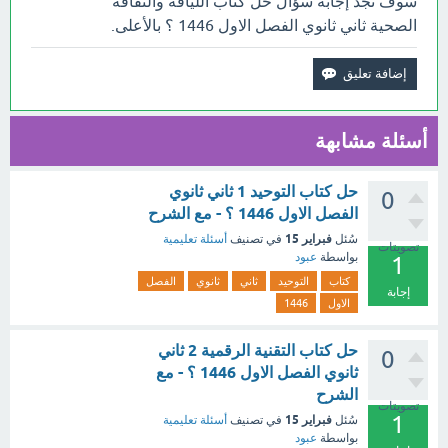
سوف تجد إجابة سؤال حل كتاب اللياقة والثقافة
الصحية ثاني ثانوي الفصل الاول 1446 ؟ بالأعلى.
أسئلة مشابهة
حل كتاب التوحيد 1 ثاني ثانوي
0
الفصل الاول 1446 ؟ - مع الشرح
فبراير 15
سُئل
في تصنيف
أسئلة تعليمية
تصويتات
بواسطة
عبود
1
كتاب
التوحيد
ثاني
ثانوي
الفصل
إجابة
الاول
1446
حل كتاب التقنية الرقمية 2 ثاني
0
ثانوي الفصل الاول 1446 ؟ - مع
الشرح
تصويتات
1
فبراير 15
سُئل
في تصنيف
أسئلة تعليمية
بواسطة
عبود