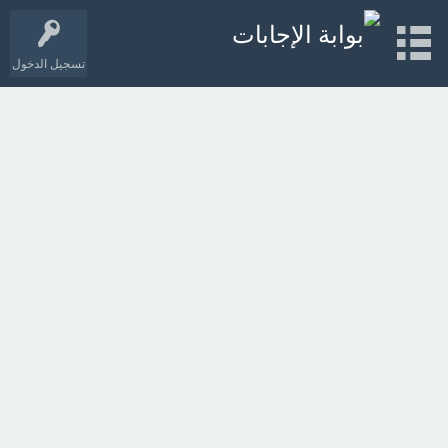
تسجيل الدخول