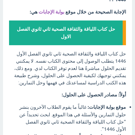
الإجابة الصحيحة من خلال موقع
بوابة الإجابات
هي:
حل كتاب اللياقة والثقافة الصحية ثاني ثانوي الفصل
الاول
حل كتاب اللياقة والثقافة الصحية ثاني ثانوي الفصل الأول
1446 يتطلب الوصول إلى محتوى الكتاب نفسه. لا يمكنني
تقديم الحلول مباشرةً هنا لعدم توفر الكتاب لدي. ومع ذلك،
يمكنني توجيهك لكيفية الحصول على الحلول، وشرح طبيعة
هذه الكتب الدراسية لمساعدتك في فهمها وحل التمارين:
أولاً: مصادر الحصول على الحلول:
موقع بوابة الإجابات:
غالباً ما يقوم الطلاب الآخرون بنشر
حلول التمارين والأسئلة في هذا الموقع. ابحث تحديداً عن
"حل كتاب اللياقة والثقافة الصحية ثاني ثانوي الفصل
الأول 1446".