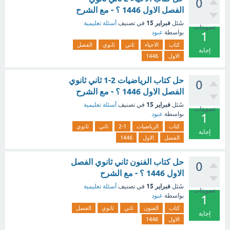
0
الفصل الاول 1446 ؟ - مع الشرح
فبراير 15
سُئل
في تصنيف
أسئلة تعليمية
تصويتات
بواسطة
عبود
1
كتاب
الاحياء
ثاني
ثانوي
الفصل
إجابة
الاول
1446
حل كتاب الرياضيات 2-1 ثاني ثانوي
0
الفصل الاول 1446 ؟ - مع الشرح
فبراير 15
سُئل
في تصنيف
أسئلة تعليمية
تصويتات
بواسطة
عبود
1
كتاب
الرياضيات
2-1
ثاني
ثانوي
إجابة
الفصل
الاول
1446
حل كتاب الفنون ثاني ثانوي الفصل
0
الاول 1446 ؟ - مع الشرح
فبراير 15
سُئل
في تصنيف
أسئلة تعليمية
تصويتات
بواسطة
عبود
1
كتاب
الفنون
ثاني
ثانوي
الفصل
إجابة
الاول
1446