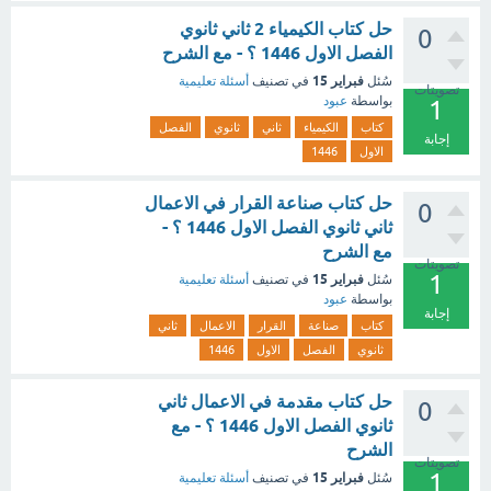
حل كتاب الكيمياء 2 ثاني ثانوي
0
الفصل الاول 1446 ؟ - مع الشرح
فبراير 15
سُئل
في تصنيف
أسئلة تعليمية
تصويتات
بواسطة
عبود
1
كتاب
الكيمياء
ثاني
ثانوي
الفصل
إجابة
الاول
1446
حل كتاب صناعة القرار في الاعمال
0
ثاني ثانوي الفصل الاول 1446 ؟ -
مع الشرح
تصويتات
1
فبراير 15
سُئل
في تصنيف
أسئلة تعليمية
بواسطة
عبود
إجابة
كتاب
صناعة
القرار
الاعمال
ثاني
ثانوي
الفصل
الاول
1446
حل كتاب مقدمة في الاعمال ثاني
0
ثانوي الفصل الاول 1446 ؟ - مع
الشرح
تصويتات
1
فبراير 15
سُئل
في تصنيف
أسئلة تعليمية