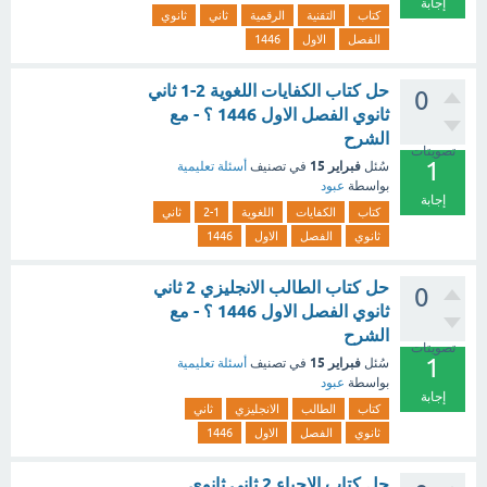
إجابة
كتاب
التقنية
الرقمية
ثاني
ثانوي
الفصل
الاول
1446
حل كتاب الكفايات اللغوية 2-1 ثاني
0
ثانوي الفصل الاول 1446 ؟ - مع
الشرح
تصويتات
1
فبراير 15
سُئل
في تصنيف
أسئلة تعليمية
بواسطة
عبود
إجابة
كتاب
الكفايات
اللغوية
2-1
ثاني
ثانوي
الفصل
الاول
1446
حل كتاب الطالب الانجليزي 2 ثاني
0
ثانوي الفصل الاول 1446 ؟ - مع
الشرح
تصويتات
1
فبراير 15
سُئل
في تصنيف
أسئلة تعليمية
بواسطة
عبود
إجابة
كتاب
الطالب
الانجليزي
ثاني
ثانوي
الفصل
الاول
1446
حل كتاب الاحياء 2 ثاني ثانوي