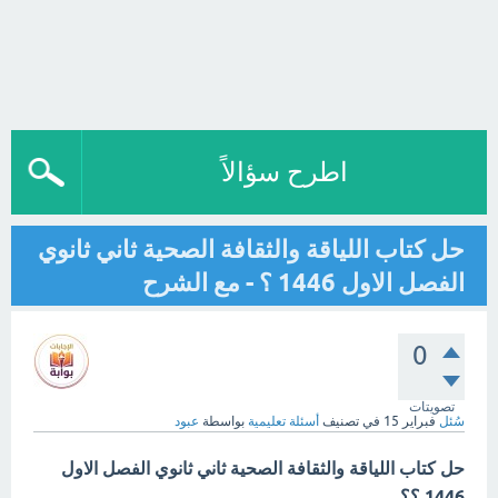
اطرح سؤالاً
حل كتاب اللياقة والثقافة الصحية ثاني ثانوي
الفصل الاول 1446 ؟ - مع الشرح
0
تصويتات
سُئل
فبراير 15
في تصنيف
أسئلة تعليمية
بواسطة
عبود
حل كتاب اللياقة والثقافة الصحية ثاني ثانوي الفصل الاول
1446 ؟؟