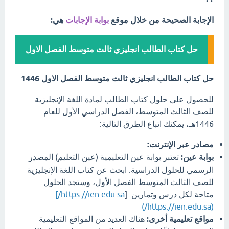
الإجابة الصحيحة من خلال موقع
بوابة الإجابات
هي:
حل كتاب الطالب انجليزي ثالث متوسط الفصل الاول
حل كتاب الطالب انجليزي ثالث متوسط الفصل الاول 1446
للحصول على حلول كتاب الطالب لمادة اللغة الإنجليزية
للصف الثالث المتوسط، الفصل الدراسي الأول للعام
1446هـ، يمكنك اتباع الطرق التالية:
مصادر عبر الإنترنت:
بوابة عين:
تعتبر بوابة عين التعليمية (عين التعليم) المصدر
الرسمي للحلول الدراسية. ابحث عن كتاب اللغة الإنجليزية
للصف الثالث المتوسط الفصل الأول، وستجد الحلول
متاحة لكل درس وتمارين. [
https://ien.edu.sa/]
(https://ien.edu.sa/)
مواقع تعليمية أخرى:
هناك العديد من المواقع التعليمية