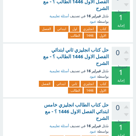
الفصل الاول 1446 الطالب ؟ - مع
الشرح
تصويتات
1
فبراير 16
سُئل
في تصنيف
أسئلة تعليمية
بواسطة
عبود
إجابة
كتاب
انجليزي
اول
ابتدائي
الفصل
الاول
1446
الطالب
حل كتاب انجليزي ثاني ابتدائي
0
الفصل الاول 1446 الطالب ؟ - مع
الشرح
تصويتات
1
فبراير 16
سُئل
في تصنيف
أسئلة تعليمية
بواسطة
عبود
إجابة
كتاب
انجليزي
ثاني
ابتدائي
الفصل
الاول
1446
الطالب
حل كتاب الطالب انجليزي خامس
0
ابتدائي الفصل الاول 1446 ؟ - مع
الشرح
تصويتات
1
فبراير 16
سُئل
في تصنيف
أسئلة تعليمية
بواسطة
عبود
إجابة