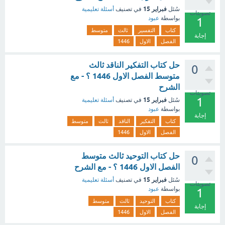
فبراير 15
سُئل
في تصنيف
أسئلة تعليمية
تصويتات
بواسطة
عبود
1
كتاب
التفسير
ثالث
متوسط
إجابة
الفصل
الاول
1446
حل كتاب التفكير الناقد ثالث
0
متوسط الفصل الاول 1446 ؟ - مع
الشرح
تصويتات
1
فبراير 15
سُئل
في تصنيف
أسئلة تعليمية
بواسطة
عبود
إجابة
كتاب
التفكير
الناقد
ثالث
متوسط
الفصل
الاول
1446
حل كتاب التوحيد ثالث متوسط
0
الفصل الاول 1446 ؟ - مع الشرح
فبراير 15
سُئل
في تصنيف
أسئلة تعليمية
تصويتات
بواسطة
عبود
1
كتاب
التوحيد
ثالث
متوسط
إجابة
الفصل
الاول
1446