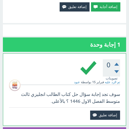
1
إجابة وحدة
0
تصويتات
تم الرد عليه
فبراير 15
بواسطة
عبود
سوف تجد إجابة سؤال حل كتاب الطالب انجليزي ثالث
متوسط الفصل الاول 1446 ؟ بالأعلى.