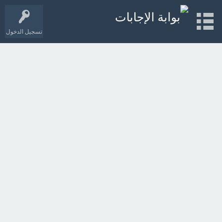
تسجيل الدخول