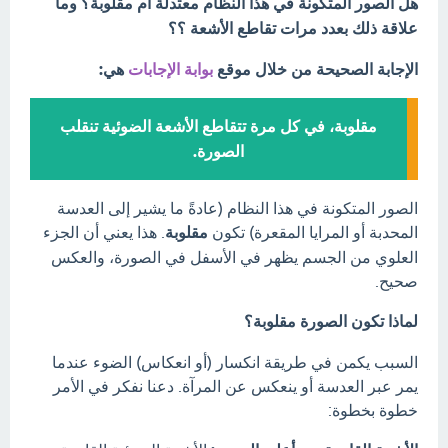
هل الصور المتكونة في هذا النظام معتدلة أم مقلوبة؟ وما
علاقة ذلك بعدد مرات تقاطع الأشعة ؟؟
الإجابة الصحيحة من خلال موقع
بوابة الإجابات
هي:
مقلوبة، في كل مرة تتقاطع الأشعة الضوئية تنقلب
الصورة.
الصور المتكونة في هذا النظام (عادةً ما يشير إلى العدسة
المحدبة أو المرايا المقعرة) تكون
مقلوبة
. هذا يعني أن الجزء
العلوي من الجسم يظهر في الأسفل في الصورة، والعكس
صحيح.
لماذا تكون الصورة مقلوبة؟
السبب يكمن في طريقة انكسار (أو انعكاس) الضوء عندما
يمر عبر العدسة أو ينعكس عن المرآة. دعنا نفكر في الأمر
خطوة بخطوة: