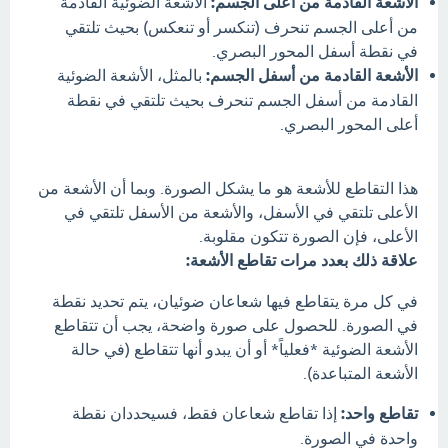
الأشعة القادمة من أعلى الجسم:
الأشعة الضوئية القادمة
من أعلى الجسم تنحرف (تنكسر أو تنعكس) بحيث تلتقي
في نقطة أسفل المحور البصري.
الأشعة القادمة من أسفل الجسم:
بالمثل، الأشعة الضوئية
القادمة من أسفل الجسم تنحرف بحيث تلتقي في نقطة
أعلى المحور البصري.
هذا التقاطع للأشعة هو ما يشكل الصورة. وبما أن الأشعة من
الأعلى تلتقي في الأسفل، والأشعة من الأسفل تلتقي في
الأعلى، فإن الصورة تتكون مقلوبة.
علاقة ذلك بعدد مرات تقاطع الأشعة:
في كل مرة يتقاطع فيها شعاعان ضوئيان، يتم تحديد نقطة
في الصورة. للحصول على صورة واضحة، يجب أن تتقاطع
الأشعة الضوئية *فعلياً* أو أن يبدو أنها تتقاطع (في حالة
الأشعة المتباعدة).
تقاطع واحد:
إذا تقاطع شعاعان فقط، فسيحددان نقطة
واحدة في الصورة.