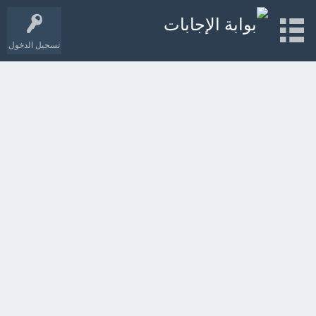
تسجيل الدخول