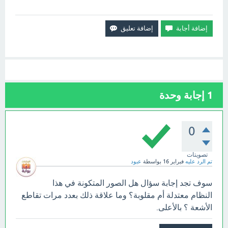
1
إجابة وحدة
0
تصويتات
تم الرد عليه
فبراير 16
بواسطة
عبود
سوف تجد إجابة سؤال هل الصور المتكونة في هذا
النظام معتدلة أم مقلوبة؟ وما علاقة ذلك بعدد مرات تقاطع
الأشعة ؟ بالأعلى.