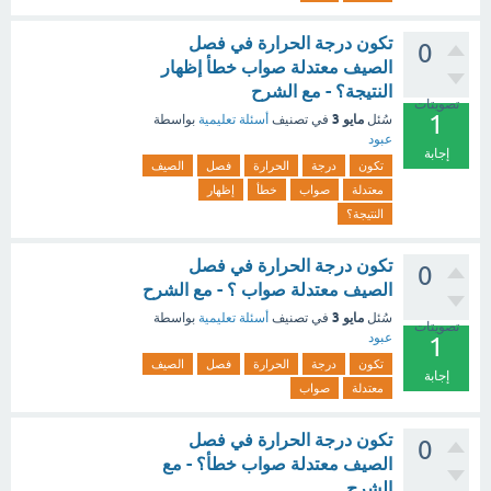
تكون درجة الحرارة في فصل
0
الصيف معتدلة صواب خطأ إظهار
النتيجة؟ - مع الشرح
تصويتات
1
مايو 3
سُئل
في تصنيف
أسئلة تعليمية
بواسطة
عبود
إجابة
تكون
درجة
الحرارة
فصل
الصيف
معتدلة
صواب
خطأ
إظهار
النتيجة؟
تكون درجة الحرارة في فصل
0
الصيف معتدلة صواب ؟ - مع الشرح
مايو 3
سُئل
في تصنيف
أسئلة تعليمية
بواسطة
تصويتات
عبود
1
تكون
درجة
الحرارة
فصل
الصيف
إجابة
معتدلة
صواب
تكون درجة الحرارة في فصل
0
الصيف معتدلة صواب خطأ؟ - مع
الشرح