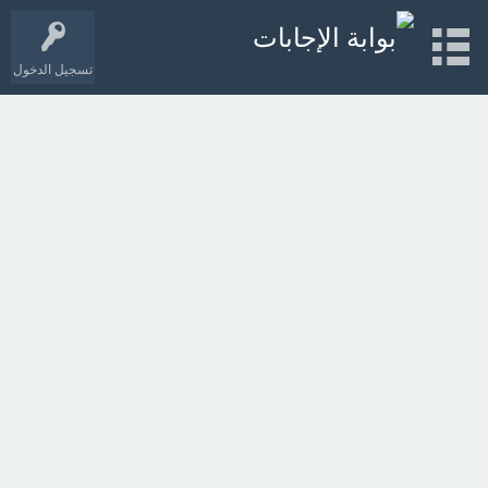
تسجيل الدخول