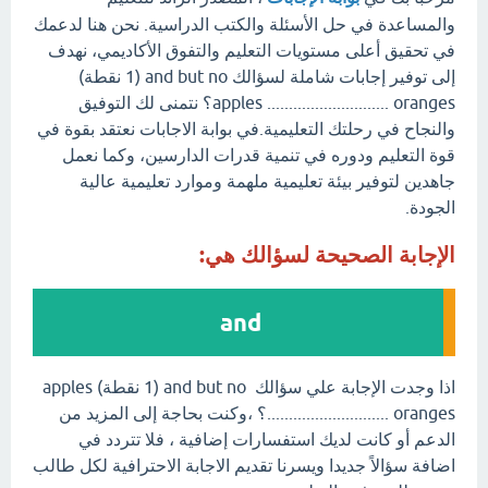
والمساعدة في حل الأسئلة والكتب الدراسية. نحن هنا لدعمك
في تحقيق أعلى مستويات التعليم والتفوق الأكاديمي، نهدف
إلى توفير إجابات شاملة لسؤالك and but no (1 نقطة)
apples ............................ oranges؟ نتمنى لك التوفيق
والنجاح في رحلتك التعليمية.في بوابة الاجابات نعتقد بقوة في
قوة التعليم ودوره في تنمية قدرات الدارسين، وكما نعمل
جاهدين لتوفير بيئة تعليمية ملهمة وموارد تعليمية عالية
الجودة.
الإجابة الصحيحة لسؤالك هي:
and
اذا وجدت الإجابة علي سؤالك and but no (1 نقطة) apples
............................ oranges؟ ،وكنت بحاجة إلى المزيد من
الدعم أو كانت لديك استفسارات إضافية ، فلا تتردد في
اضافة سؤالاً جديدا ويسرنا تقديم الاجابة الاحترافية لكل طالب