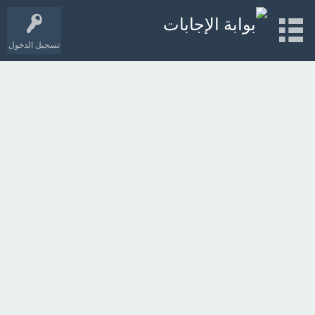
تسجيل الدخول