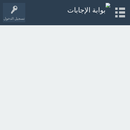
تسجيل الدخول