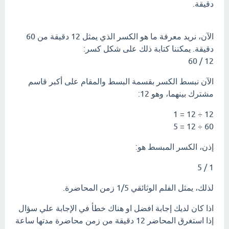
دقيقة.
الآن، نريد معرفة ما هو الكسر الذي يمثل 12 دقيقة من 60
دقيقة. يمكننا كتابة ذلك على شكل كسر:
12 / 60
الآن نبسط الكسر بقسمة البسط والمقام على أكبر قاسم
مشترك بينهما، وهو 12:
12 ÷ 12 = 1
60 ÷ 12 = 5
إذن، الكسر المبسط هو:
1 / 5
لذلك، يمثل الفلم الوثائقي 1/5 زمن المحاضرة.
اذا كان لديك إجابة افضل او هناك خطأ في الإجابة علي سؤال
إذا استغرق المحاضر 12 دقيقة من زمن محاضرة مدتها ساعة