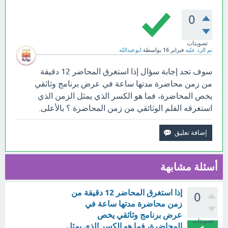
0
تصويتات
تم الرد عليه
فبراير 16
بواسطة
ابوعبدالله
سوف تجد إجابة سؤال إذا استغرق المحاضر 12 دقيقة
من زمن محاضرة مدتها ساعة في عرض برنامج وثاثقي
يخص المحاضرة، فما هو الكسر الذي يمثل الزمن الذي
استغرقه الفلم الوثائقي من زمن المحاضرة ؟ بالأعلى.
أسئلة مشابهة
إذا استغرق المحاضر 12 دقيقة من
0
زمن محاضرة مدتها ساعة في
عرض برنامج وثاثقي يخص
تصويتات
المحاضرة، فما هو الكسر الذي يمثل