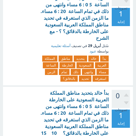
الساعة 5 0 : 6 مساء وانتهى من
تصويتات
ذلك في تمام الساعة 20 : 6 مساء.
1
ما الزمن الذي استغرقه في تحديد
إجابة
مناطق المملكة العربية السعودية
على الخارطة بالدقائق؟ ؟ - مع
الشرح
أبريل 29
سُئل
في تصنيف
أسئلة تعليمية
بواسطة
عبود
بدأ
خالد
بتحديد
مناطق
المملكة
العربية
السعودية
الخارطة
الساعة
مساء
وانتهى
ذلك
تمام
الزمن
استغرقه
تحديد
بالدقائق؟
بدأ خالد بتحديد مناطق المملكة
0
العربية السعودية على الخارطة
الساعة 5 0 : 6 مساء وانتهى من
تصويتات
ذلك في تمام الساعة 20 : 6 مساء.
1
ما الزمن الذي استغرقه في تحديد
إجابة
مناطق المملكة العربية السعودية
على الخارطة بالدقائق؟ 10 15