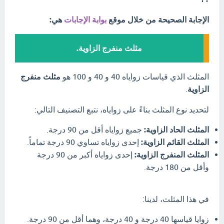
الإجابة الصحيحة من خلال موقع
بوابة الإجابات
هي:
مثلث منفرج الزاوية.
المثلث الذي قياسات زواياه 40 و 40 و 100 هو
مثلث منفرج
الزاوية
.
لتحديد نوع المثلث بناءً على زواياه، نتبع التصنيف التالي:
المثلث الحاد الزاوية:
جميع زواياه أقل من 90 درجة.
المثلث القائم الزاوية:
إحدى زواياه تساوي 90 درجة تماماً.
المثلث المنفرج الزاوية:
إحدى زواياه أكبر من 90 درجة
وأقل من 180 درجة.
في هذا المثلث، لدينا:
زوايا قياسها 40 درجة و 40 درجة، وهما أقل من 90 درجة.