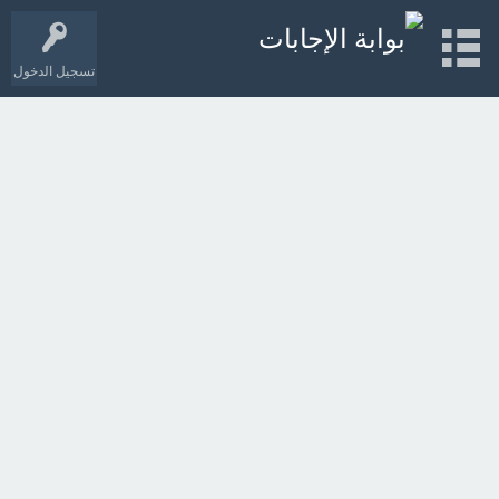
تسجيل الدخول