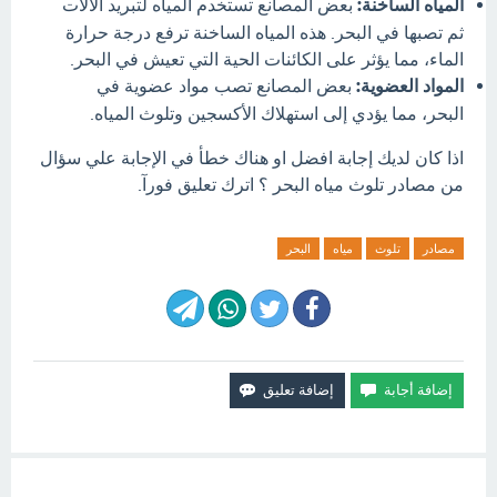
المياه الساخنة:
بعض المصانع تستخدم المياه لتبريد الآلات
ثم تصبها في البحر. هذه المياه الساخنة ترفع درجة حرارة
الماء، مما يؤثر على الكائنات الحية التي تعيش في البحر.
المواد العضوية:
بعض المصانع تصب مواد عضوية في
البحر، مما يؤدي إلى استهلاك الأكسجين وتلوث المياه.
اذا كان لديك إجابة افضل او هناك خطأ في الإجابة علي سؤال
من مصادر تلوث مياه البحر ؟ اترك تعليق فورآ.
مصادر
تلوث
مياه
البحر