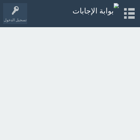
تسجيل الدخول