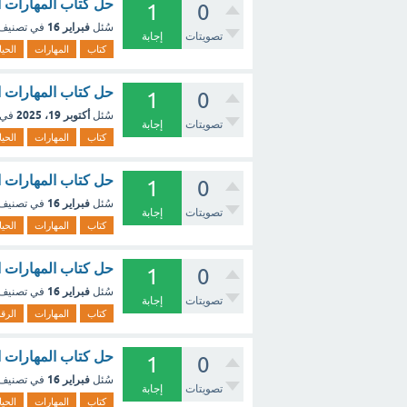
حل كتاب المهارات الحياتية
1
0
فبراير 16
سُئل
في تصنيف
تصويتات
إجابة
كتاب
المهارات
الحيا
حل كتاب المهارات الحي
1
0
أكتوبر 19، 2025
سُئل
في 
تصويتات
إجابة
كتاب
المهارات
الحيا
حل كتاب المهارات الحياتي
1
0
فبراير 16
سُئل
في تصنيف
تصويتات
إجابة
كتاب
المهارات
الحيا
حل كتاب المهارات الرقمية
1
0
فبراير 16
سُئل
في تصنيف
تصويتات
إجابة
كتاب
المهارات
الرق
حل كتاب المهارات الحياتية
1
0
فبراير 16
سُئل
في تصنيف
تصويتات
إجابة
كتاب
المهارات
الحيا