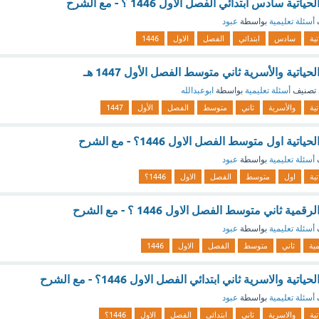
 سادس ابتدائي الفصل الاول 1446 ؟ - مع الشرح
أسئلة تعليمية
بواسطة
عبود
تية
سادس
ابتدائي
الفصل
الاول
1446
اتية والأسرية ثاني متوسط الفصل الأول 1447 هـ
تصنيف
أسئلة تعليمية
بواسطة
ابوعبدالله
تية
والأسرية
ثاني
متوسط
الفصل
الأول
1447
ة اول متوسط الفصل الاول 1446؟ - مع الشرح
أسئلة تعليمية
بواسطة
عبود
تية
اول
متوسط
الفصل
الاول
1446؟
 ثاني متوسط الفصل الاول 1446 ؟ - مع الشرح
أسئلة تعليمية
بواسطة
عبود
مية
ثاني
متوسط
الفصل
الاول
1446
 والاسرية ثاني ابتدائي الفصل الاول 1446؟ - مع الشرح
أسئلة تعليمية
بواسطة
عبود
تية
والاسرية
ثاني
ابتدائي
الفصل
الاول
1446؟