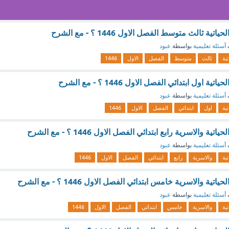
ة ثالث متوسط الفصل الاول 1446 ؟ - مع الشرح
أسئلة تعليمية
بواسطة
عبود
تية
ثالث
متوسط
الفصل
الاول
1446
اول ابتدائي الفصل الاول 1446 ؟ - مع الشرح
أسئلة تعليمية
بواسطة
عبود
تية
اول
ابتدائي
الفصل
الاول
1446
 والاسرية رابع ابتدائي الفصل الاول 1446 ؟ - مع الشرح
أسئلة تعليمية
بواسطة
عبود
تية
والاسرية
رابع
ابتدائي
الفصل
الاول
1446
ة والاسرية خامس ابتدائي الفصل الاول 1446 ؟ - مع الشرح
أسئلة تعليمية
بواسطة
عبود
تية
والاسرية
خامس
ابتدائي
الفصل
الاول
1446