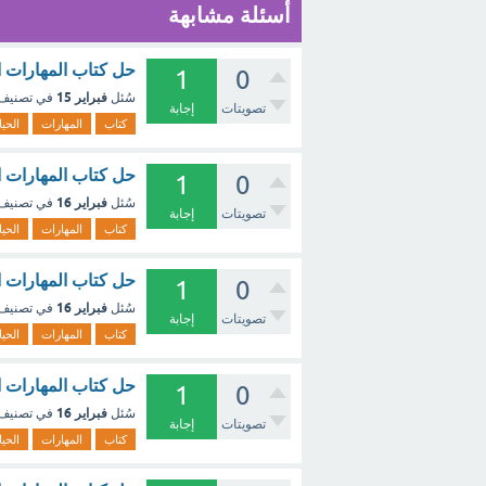
أسئلة مشابهة
حل كتاب المهارات الحياتي
1
0
فبراير 15
سُئل
في تصنيف
تصويتات
إجابة
كتاب
المهارات
الحيا
حل كتاب المهارات الحياتية 
1
0
فبراير 16
سُئل
في تصنيف
تصويتات
إجابة
كتاب
المهارات
الحيا
حل كتاب المهارات الحياتية
1
0
فبراير 16
سُئل
في تصنيف
تصويتات
إجابة
كتاب
المهارات
الحيا
حل كتاب المهارات الحياتي
1
0
فبراير 16
سُئل
في تصنيف
تصويتات
إجابة
كتاب
المهارات
الحيا