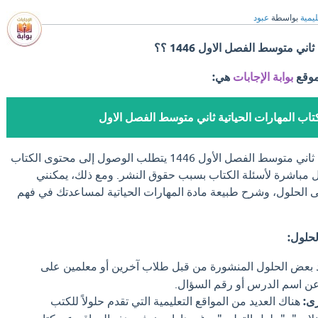
ليمية
بواسطة
عبود
ني متوسط الفصل الاول 1446 ؟؟
موقع
بوابة الإجابات
هي:
اب المهارات الحياتية ثاني متوسط الفصل الاول
حل كتاب المهارات الحياتية ثاني متوسط الفصل الأول 1446 يتطلب الوصول إلى محتوى الكتاب
ول مباشرة لأسئلة الكتاب بسبب حقوق النشر. ومع ذلك، يمكنني
 الحلول، وشرح طبيعة مادة المهارات الحياتية لمساعدتك في فهم
لحلول:
 بعض الحلول المنشورة من قبل طلاب آخرين أو معلمين على
 عن اسم الدرس أو رقم السؤال.
ى:
هناك العديد من المواقع التعليمية التي تقدم حلولاً للكتب