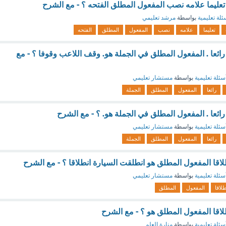
تعليما علامه نصب المفعول المطلق الفتحه ؟ - مع الشرح
ئلة تعليمية
بواسطة
مرشد تعليمي
تعليما
علامه
نصب
المفعول
المطلق
الفتحه
ائعا . المفعول المطلق في الجملة هو. وقف اللاعب وقوفا ؟ - مع
سئلة تعليمية
بواسطة
مستشار تعليمي
رائعا
المفعول
المطلق
الجملة
ائعا . المفعول المطلق في الجملة هو. ؟ - مع الشرح
سئلة تعليمية
بواسطة
مستشار تعليمي
رائعا
المفعول
المطلق
الجملة
اقا المفعول المطلق هو انطلقت السيارة انطلاقا ؟ - مع الشرح
سئلة تعليمية
بواسطة
مستشار تعليمي
طلاقا
المفعول
المطلق
لاقا المفعول المطلق هو ؟ - مع الشرح
سئلة تعليمية
بواسطة
منارة العلم