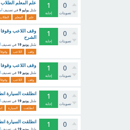
علم المعلم الطلاب 
1
0
يوليو 9
سُئل
في تصنيف
أس
تصويتات
إجابة
علم
المعلم
الطلاب
وقف اللاعب وقوفا ر
1
0
الشرح
تصويتات
إجابة
يونيو 19
سُئل
في تصنيف
أ
وقف
اللاعب
وقوفا
وقف اللاعب وقوفا ر
1
0
يونيو 19
سُئل
في تصنيف
أ
تصويتات
إجابة
وقف
اللاعب
وقوفا
انطلقت السيارة انطل
1
0
يونيو 19
سُئل
في تصنيف
أ
تصويتات
إجابة
انطلقت
السيارة
ان
انطلقت السيارة انط
1
0
يونيو 19
سُئل
في تصنيف
أ