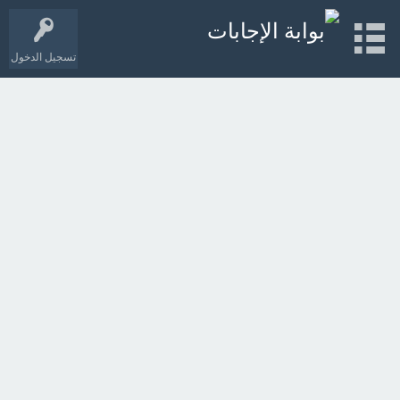
تسجيل الدخول