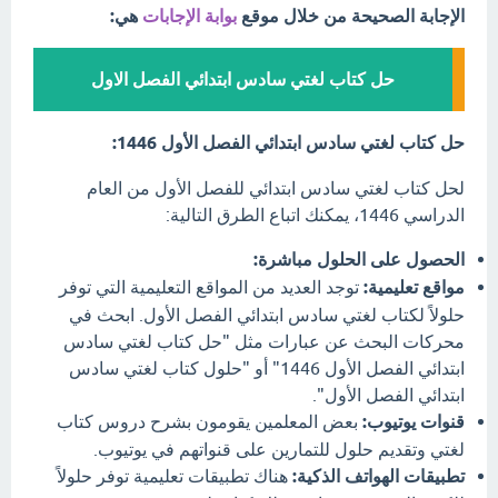
الإجابة الصحيحة من خلال موقع
بوابة الإجابات
هي:
حل كتاب لغتي سادس ابتدائي الفصل الاول
حل كتاب لغتي سادس ابتدائي الفصل الأول 1446:
لحل كتاب لغتي سادس ابتدائي للفصل الأول من العام
الدراسي 1446، يمكنك اتباع الطرق التالية:
الحصول على الحلول مباشرة:
مواقع تعليمية:
توجد العديد من المواقع التعليمية التي توفر
حلولاً لكتاب لغتي سادس ابتدائي الفصل الأول. ابحث في
محركات البحث عن عبارات مثل "حل كتاب لغتي سادس
ابتدائي الفصل الأول 1446" أو "حلول كتاب لغتي سادس
ابتدائي الفصل الأول".
قنوات يوتيوب:
بعض المعلمين يقومون بشرح دروس كتاب
لغتي وتقديم حلول للتمارين على قنواتهم في يوتيوب.
تطبيقات الهواتف الذكية:
هناك تطبيقات تعليمية توفر حلولاً