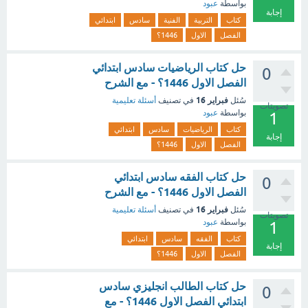
بواسطة
عبود
إجابة
كتاب
التربية
الفنية
سادس
ابتدائي
الفصل
الاول
1446؟
حل كتاب الرياضيات سادس ابتدائي
0
الفصل الاول 1446؟ - مع الشرح
فبراير 16
سُئل
في تصنيف
أسئلة تعليمية
تصويتات
بواسطة
عبود
1
كتاب
الرياضيات
سادس
ابتدائي
إجابة
الفصل
الاول
1446؟
حل كتاب الفقه سادس ابتدائي
0
الفصل الاول 1446؟ - مع الشرح
فبراير 16
سُئل
في تصنيف
أسئلة تعليمية
تصويتات
بواسطة
عبود
1
كتاب
الفقه
سادس
ابتدائي
إجابة
الفصل
الاول
1446؟
حل كتاب الطالب انجليزي سادس
0
ابتدائي الفصل الاول 1446؟ - مع