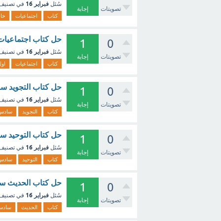
فبراير 16
سُئل
في تصنيف
تصويتات
إجابة
كتاب
اجتماعيات
خا
حل كتاب اجتماعيات اول مت
1
0
فبراير 16
سُئل
في تصنيف
تصويتات
إجابة
كتاب
اجتماعيات
اول
حل كتاب التجويد سادس ابتد
1
0
فبراير 16
سُئل
في تصنيف
تصويتات
إجابة
كتاب
التجويد
سادس
حل كتاب التوحيد سادس ابتد
1
0
فبراير 16
سُئل
في تصنيف
تصويتات
إجابة
كتاب
التوحيد
سادس
حل كتاب الحديث سادس ابتدا
1
0
فبراير 16
سُئل
في تصنيف
تصويتات
إجابة
كتاب
الحديث
سادس