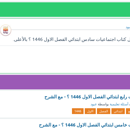
ود
اجتماعيات سادس ابتدائي الفصل الاول 1446 ؟ بالأعلى.
دائي الفصل الاول 1446 ؟ - مع الشرح
أسئلة تعليمية
بواسطة
عبود
ع
ابتدائي
الفصل
الاول
1446
بتدائي الفصل الاول 1446 ؟ - مع الشرح