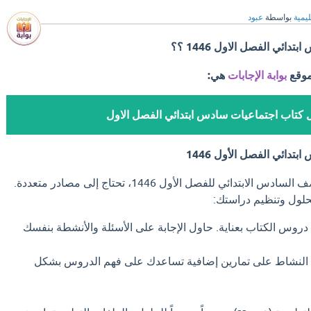
ليمية
بواسطة
عبود
ئي الفصل الاول 1446 ؟؟
موقع
بوابة الإجابات
هي:
كتاب اجتماعيات سادس ابتدائي الفصل الاول
دائي الفصل الأول 1446
لحل كتاب الاجتماعيات للصف السادس الابتدائي للفصل الأول 1446، تحتاج إلى مصادر متعددة.
حلول وتنظيم دراستك:
 دروس الكتاب بعناية. حاول الإجابة على الأسئلة والأنشطة بنفسك
النشاط على تمارين إضافية تساعدك على فهم الدروس بشكل