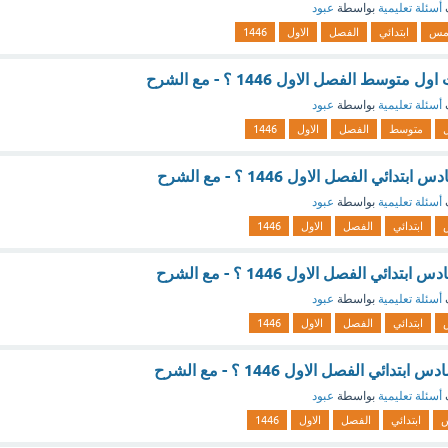
أسئلة تعليمية
بواسطة
عبود
مس
ابتدائي
الفصل
الاول
1446
وسط الفصل الاول 1446 ؟ - مع الشرح
أسئلة تعليمية
بواسطة
عبود
متوسط
الفصل
الاول
1446
ائي الفصل الاول 1446 ؟ - مع الشرح
أسئلة تعليمية
بواسطة
عبود
ابتدائي
الفصل
الاول
1446
ائي الفصل الاول 1446 ؟ - مع الشرح
أسئلة تعليمية
بواسطة
عبود
ابتدائي
الفصل
الاول
1446
ئي الفصل الاول 1446 ؟ - مع الشرح
أسئلة تعليمية
بواسطة
عبود
ابتدائي
الفصل
الاول
1446