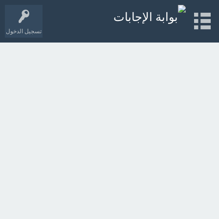
تسجيل الدخول