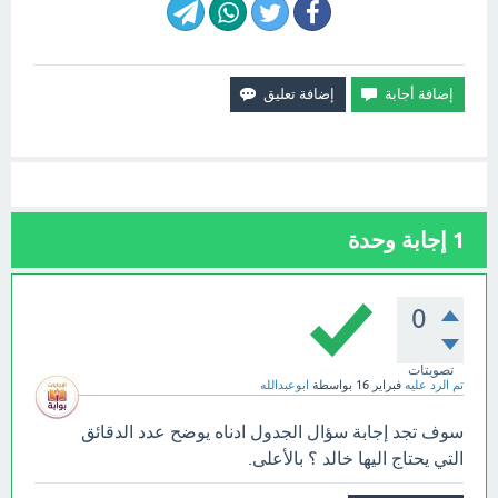
1
إجابة وحدة
0
تصويتات
تم الرد عليه
فبراير 16
بواسطة
ابوعبدالله
سوف تجد إجابة سؤال الجدول ادناه يوضح عدد الدقائق
التي يحتاج اليها خالد ؟ بالأعلى.