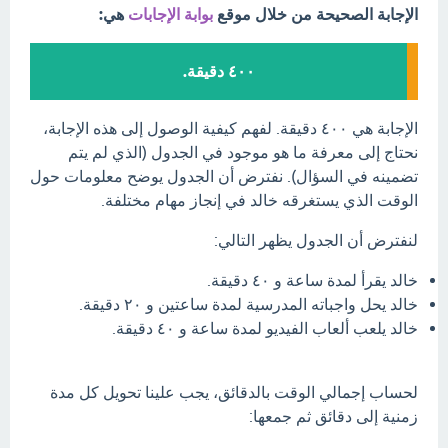
الإجابة الصحيحة من خلال موقع
بوابة الإجابات
هي:
٤٠٠ دقيقة.
الإجابة هي ٤٠٠ دقيقة. لفهم كيفية الوصول إلى هذه الإجابة،
نحتاج إلى معرفة ما هو موجود في الجدول (الذي لم يتم
تضمينه في السؤال). نفترض أن الجدول يوضح معلومات حول
الوقت الذي يستغرقه خالد في إنجاز مهام مختلفة.
لنفترض أن الجدول يظهر التالي:
خالد يقرأ لمدة ساعة و ٤٠ دقيقة.
خالد يحل واجباته المدرسية لمدة ساعتين و ٢٠ دقيقة.
خالد يلعب ألعاب الفيديو لمدة ساعة و ٤٠ دقيقة.
لحساب إجمالي الوقت بالدقائق، يجب علينا تحويل كل مدة
زمنية إلى دقائق ثم جمعها: