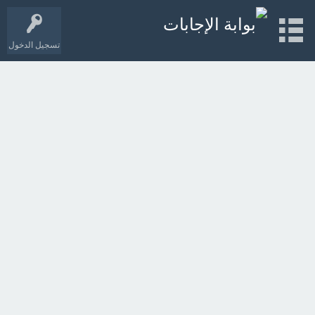
تسجيل الدخول