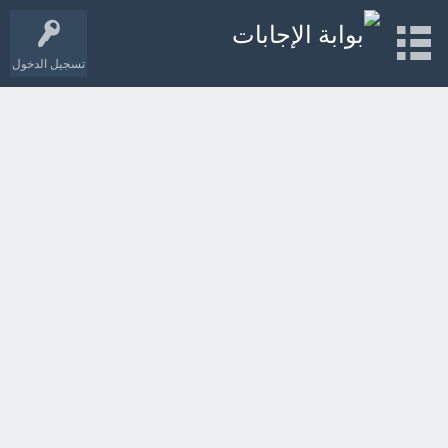
تسجيل الدخول