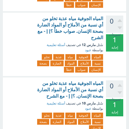
الإنسان
صواب
خطأ
المياه الجوفية مياه عذبة تخلو من
0
أي نسبة من الأملاح أو المواد الضارة
بصحة الإنسان. صواب خطأ ؟| | - مع
تصويتات
الشرح
1
مارس 12
سُئل
في تصنيف
أسئلة تعليمية
إجابة
بواسطة
عبود
المياه
الجوفية
مياه
عذبة
تخلو
نسبة
الأملاح
المواد
الضارة
بصحة
الإنسان
صواب
خطأ
المياه الجوفية مياه عذبة تخلو من
0
أي نسبة من الأملاح أو المواد الضارة
بصحة الإنسان. ؟| | - مع الشرح
تصويتات
1
مارس 10
سُئل
في تصنيف
أسئلة تعليمية
بواسطة
عبود
إجابة
المياه
الجوفية
مياه
عذبة
تخلو
نسبة
الأملاح
المواد
الضارة
بصحة
الإنسان