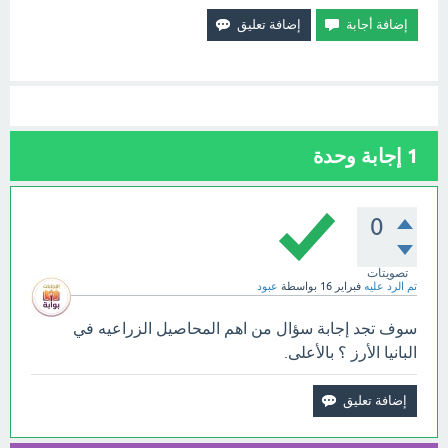
1
إجابة وحدة
0
تصويتات
تم الرد عليه
فبراير 16
بواسطة
عبود
سوف تجد إجابة سؤال من اهم المحاصيل الزراعيه في
البانيا الأرز ؟ بالأعلى.