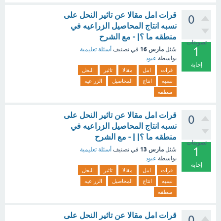
قرات امل مقالا عن تاثير النحل على
0
نسبه انتاج المحاصيل الزراعيه في
منطقه ما ؟| - مع الشرح
تصويتات
1
مارس 16
سُئل
في تصنيف
أسئلة تعليمية
بواسطة
عبود
إجابة
قرات
امل
مقالا
تاثير
النحل
نسبه
انتاج
المحاصيل
الزراعيه
منطقه
قرات امل مقالا عن تاثير النحل على
0
نسبه انتاج المحاصيل الزراعيه في
منطقه ما ؟| | - مع الشرح
تصويتات
1
مارس 13
سُئل
في تصنيف
أسئلة تعليمية
بواسطة
عبود
إجابة
قرات
امل
مقالا
تاثير
النحل
نسبه
انتاج
المحاصيل
الزراعيه
منطقه
قرات امل مقالا عن تاثير النحل على
0