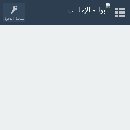
تسجيل الدخول