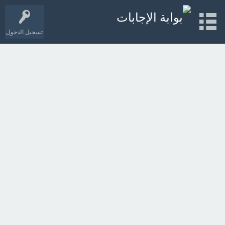
تسجيل الدخول