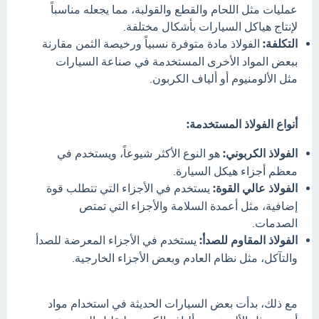
عمليات مثل اللحام والقطع والقولبة، مما يجعله مناسباً
لإنتاج هياكل السيارات بأشكال مختلفة.
التكلفة:
الفولاذ مادة متوفرة نسبياً ورخيصة الثمن مقارنة
ببعض المواد الأخرى المستخدمة في صناعة السيارات
مثل الألومنيوم أو ألياف الكربون.
أنواع الفولاذ المستخدمة:
الفولاذ الكربوني:
هو النوع الأكثر شيوعاً، ويستخدم في
معظم أجزاء هيكل السيارة.
الفولاذ عالي القوة:
يستخدم في الأجزاء التي تتطلب قوة
إضافية، مثل أعمدة السلامة والأجزاء التي تمتص
الصدمات.
الفولاذ المقاوم للصدأ:
يستخدم في الأجزاء المعرضة للصدأ
والتآكل، مثل نظام العادم وبعض الأجزاء الخارجية.
مع ذلك، بدأت بعض السيارات الحديثة في استخدام مواد