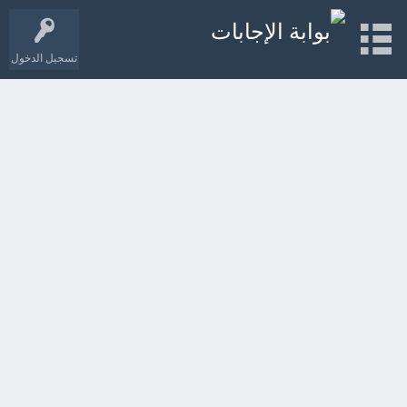
تسجيل الدخول