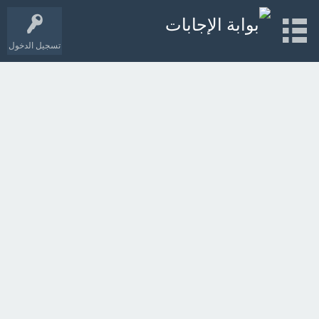
تسجيل الدخول