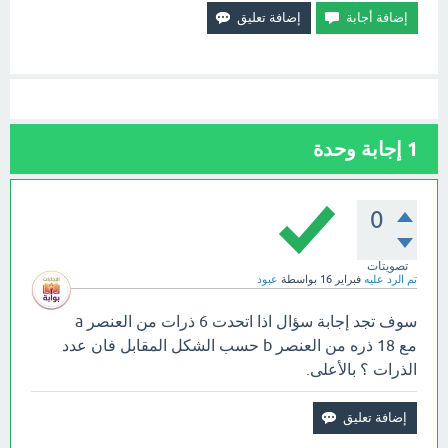
1
إجابة وحدة
0
تصويتات
تم الرد عليه
فبراير 16
بواسطة
عبود
سوف تجد إجابة سؤال اذا اتحدت 6 ذرات من العنصر a
مع 18 ذره من العنصر b حسب الشكل المقابل فان عدد
الذرات ؟ بالأعلى.