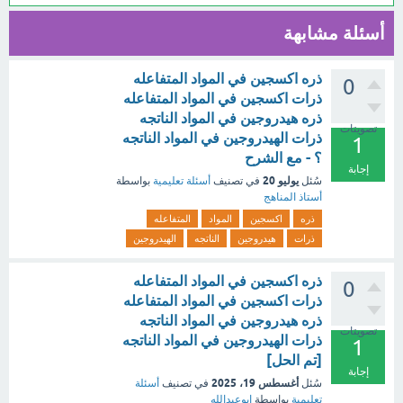
أسئلة مشابهة
ذره اكسجين في المواد المتفاعله
0
ذرات اكسجين في المواد المتفاعله
ذره هيدروجين في المواد الناتجه
تصويتات
ذرات الهيدروجين في المواد الناتجه
1
؟ - مع الشرح
إجابة
يوليو 20
سُئل
في تصنيف
أسئلة تعليمية
بواسطة
أستاذ المناهج
ذره
اكسجين
المواد
المتفاعله
ذرات
هيدروجين
الناتجه
الهيدروجين
ذره اكسجين في المواد المتفاعله
0
ذرات اكسجين في المواد المتفاعله
ذره هيدروجين في المواد الناتجه
تصويتات
ذرات الهيدروجين في المواد الناتجه
1
[تم الحل]
إجابة
أغسطس 19، 2025
سُئل
في تصنيف
أسئلة
تعليمية
بواسطة
ابوعبدالله