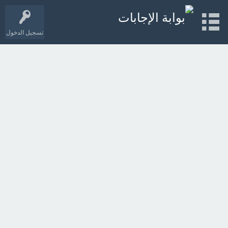
تسجيل الدخول