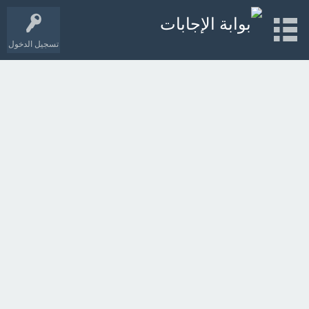
تسجيل الدخول