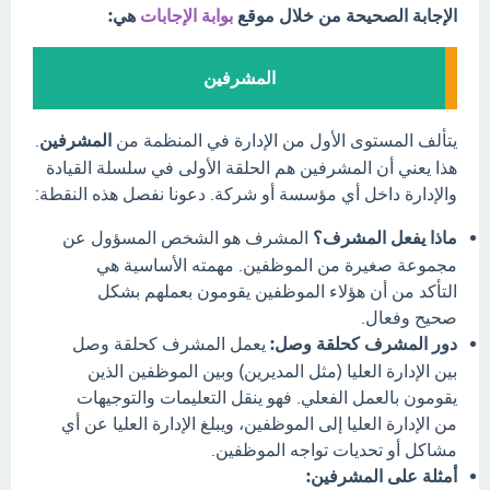
الإجابة الصحيحة من خلال موقع
بوابة الإجابات
هي:
المشرفين
يتألف المستوى الأول من الإدارة في المنظمة من
المشرفين
.
هذا يعني أن المشرفين هم الحلقة الأولى في سلسلة القيادة
والإدارة داخل أي مؤسسة أو شركة. دعونا نفصل هذه النقطة:
ماذا يفعل المشرف؟
المشرف هو الشخص المسؤول عن
مجموعة صغيرة من الموظفين. مهمته الأساسية هي
التأكد من أن هؤلاء الموظفين يقومون بعملهم بشكل
صحيح وفعال.
دور المشرف كحلقة وصل:
يعمل المشرف كحلقة وصل
بين الإدارة العليا (مثل المديرين) وبين الموظفين الذين
يقومون بالعمل الفعلي. فهو ينقل التعليمات والتوجيهات
من الإدارة العليا إلى الموظفين، ويبلغ الإدارة العليا عن أي
مشاكل أو تحديات تواجه الموظفين.
أمثلة على المشرفين: