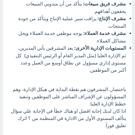
مشرف فريق مبيعات:
يتأكد من أن مندوبي المبيعات
يحققون أهدافهم.
مشرف الإنتاج:
يراقب سير عملية الإنتاج ويتأكد من جودة
المنتجات.
مشرف خدمة العملاء:
يوجه موظفي خدمة العملاء ويحل
مشاكل العملاء.
المستويات الإدارية الأخرى:
بعد المشرفين يأتي المديرين،
ثم الإدارة العليا (مثل المدير العام أو الرئيس التنفيذي). كل
مستوى إداري مسؤول عن نطاق أوسع من العمل وعدد
أكبر من الموظفين.
باختصار، المشرفون هم نقطة البداية في هيكل الإدارة، وهم
المسؤولون عن الإشراف المباشر على الموظفين وتنفيذ
خطط الإدارة العليا.
اذا كان لديك إجابة افضل او هناك خطأ في الإجابة علي سؤال
يتألف المستوى الأول من الادارة في المنظمة من ؟ اترك
تعليق فورآ.