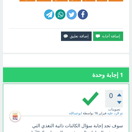
1
إجابة وحدة
0
تصويتات
تم الرد عليه
فبراير 16
بواسطة
ابوعبدالله
سوف تجد إجابة سؤال الكائنات ذاتية التغذي التي