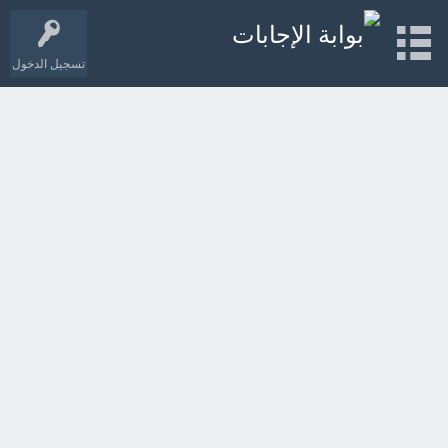
تسجيل الدخول