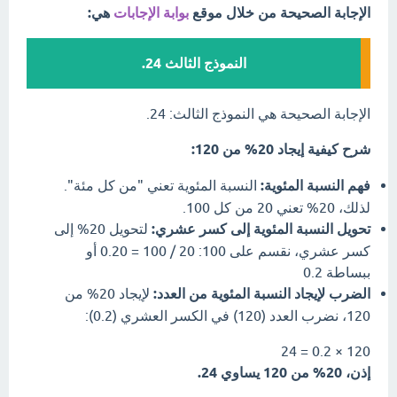
الإجابة الصحيحة من خلال موقع
بوابة الإجابات
هي:
النموذج الثالث 24.
الإجابة الصحيحة هي النموذج الثالث: 24.
شرح كيفية إيجاد 20% من 120:
فهم النسبة المئوية:
النسبة المئوية تعني "من كل مئة".
لذلك، 20% تعني 20 من كل 100.
تحويل النسبة المئوية إلى كسر عشري:
لتحويل 20% إلى
كسر عشري، نقسم على 100: 20 / 100 = 0.20 أو
ببساطة 0.2
الضرب لإيجاد النسبة المئوية من العدد:
لإيجاد 20% من
120، نضرب العدد (120) في الكسر العشري (0.2):
120 × 0.2 = 24
إذن، 20% من 120 يساوي 24.