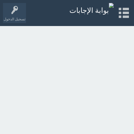
تسجيل الدخول